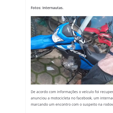
Fotos: Internautas.
De acordo com informações o veículo foi recupe
anunciou a motocicleta no facebook, um interna
marcando um encontro com o suspeito na rodoviá