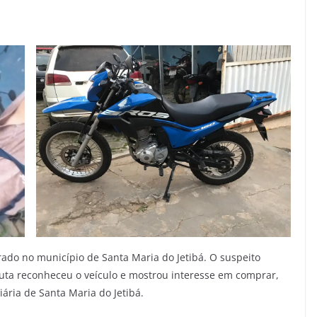
rado no município de Santa Maria do Jetibá. O suspeito
uta reconheceu o veículo e mostrou interesse em comprar,
ria de Santa Maria do Jetibá.