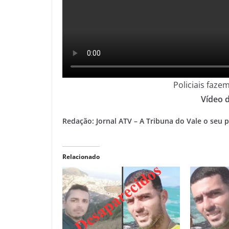
Policiais faze
Vídeo d
Redação: Jornal ATV – A Tribuna do Vale o seu po
Relacionado