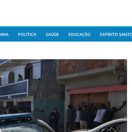
OMIA
POLÍTICA
SAÚDE
EDUCAÇÃO
ESPÍRITO SANT