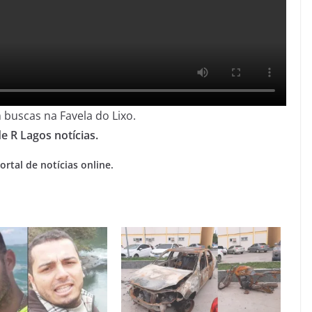
m buscas na Favela do Lixo.
e R Lagos notícias.
rtal de notícias online.