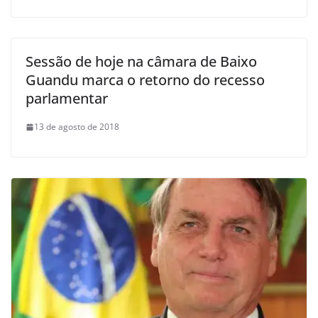
Sessão de hoje na câmara de Baixo
Guandu marca o retorno do recesso
parlamentar
13 de agosto de 2018