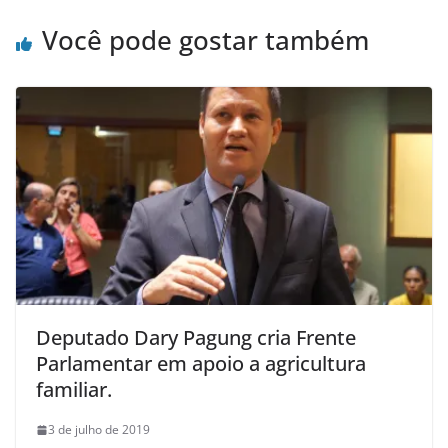
Você pode gostar também
Deputado Dary Pagung cria Frente
Parlamentar em apoio a agricultura
familiar.
3 de julho de 2019