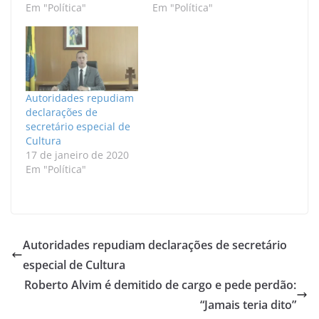
Em "Política"
Em "Política"
Autoridades repudiam
declarações de
secretário especial de
Cultura
17 de janeiro de 2020
Em "Política"
Autoridades repudiam declarações de secretário
especial de Cultura
Roberto Alvim é demitido de cargo e pede perdão:
“Jamais teria dito”