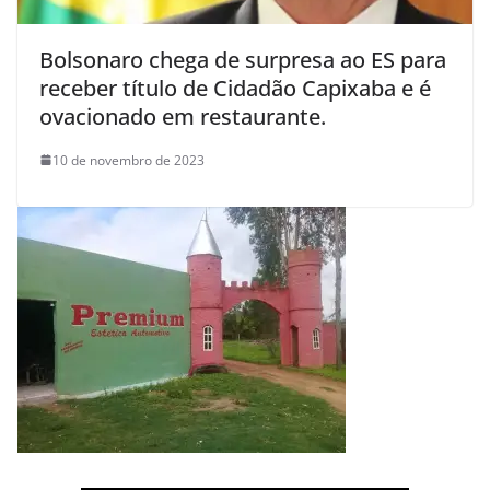
Bolsonaro chega de surpresa ao ES para
receber título de Cidadão Capixaba e é
ovacionado em restaurante.
10 de novembro de 2023