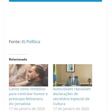
Fonte:
IG Política
Relacionado
Carlos toma remédios
Autoridades repudiam
para controlar humor e
declarações de
preocupa Bolsonaro,
secretário especial de
diz jornalista
Cultura
17 de janeiro de 2020
17 de janeiro de 2020