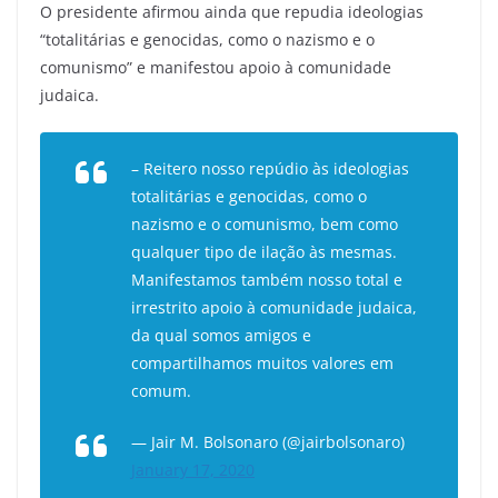
O presidente afirmou ainda que repudia ideologias
“totalitárias e genocidas, como o nazismo e o
comunismo” e manifestou apoio à comunidade
judaica.
– Reitero nosso repúdio às ideologias
totalitárias e genocidas, como o
nazismo e o comunismo, bem como
qualquer tipo de ilação às mesmas.
Manifestamos também nosso total e
irrestrito apoio à comunidade judaica,
da qual somos amigos e
compartilhamos muitos valores em
comum.
— Jair M. Bolsonaro (@jairbolsonaro)
January 17, 2020