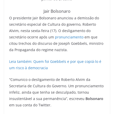
Jair Bolsonaro
O presidente Jair Bolsonaro anunciou a demissão do
secretário especial de Cultura do governo, Roberto
Alvim, nesta sexta-feira (17). O desligamento do
secretário ocorre após um
pronunciamento
em que
citou trechos do discurso de Joseph Goebbels, ministro
da Propaganda do regime nazista.
Leia também: Quem foi Goebbels e por que copiá-lo é
um risco à democracia
“Comunico o desligamento de Roberto Alvim da
Secretaria de Cultura do Governo. Um pronunciamento
infeliz, ainda que tenha se desculpado, tornou
insustentável a sua permanência”, escreveu
Bolsonaro
em sua conta do Twitter.