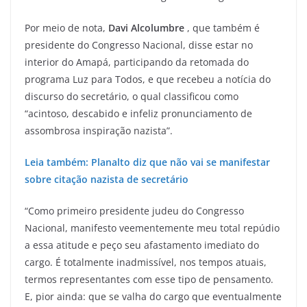
Por meio de nota,
Davi Alcolumbre
, que também é
presidente do Congresso Nacional, disse estar no
interior do Amapá, participando da retomada do
programa Luz para Todos, e que recebeu a notícia do
discurso do secretário, o qual classificou como
“acintoso, descabido e infeliz pronunciamento de
assombrosa inspiração nazista”.
Leia também: Planalto diz que não vai se manifestar
sobre citação nazista de secretário
“Como primeiro presidente judeu do Congresso
Nacional, manifesto veementemente meu total repúdio
a essa atitude e peço seu afastamento imediato do
cargo. É totalmente inadmissível, nos tempos atuais,
termos representantes com esse tipo de pensamento.
E, pior ainda: que se valha do cargo que eventualmente