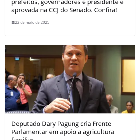
prefeitos, governadores e presidente é
aprovada na CCJ do Senado. Confira!
22 de maio de 2025
Deputado Dary Pagung cria Frente
Parlamentar em apoio a agricultura
familiar.