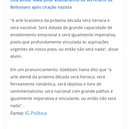
Bolsonaro após citação nazista
“A arte brasileira da próxima década será heroica e
será nacional. Será dotada de grande capacidade de
envolvimento emocional e será igualmente imperativa,
posto que profundamente vinculada às aspirações
urgentes de nosso povo, ou então não será nada”, disse
Alvim.
Em um pronunciamento, Goebbels havia dito que “a
arte alemã da próxima década será heroica, será
ferreamente romântica, será objetiva e livre de
sentimentalismo, será nacional com grande páthos e
igualmente imperativa e vinculante, ou então não será
nada”.
Fonte:
IG Política