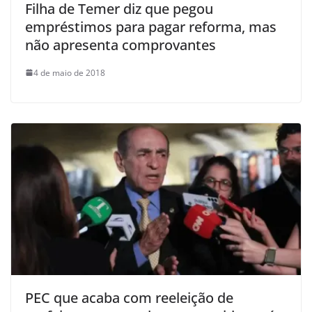
Filha de Temer diz que pegou
empréstimos para pagar reforma, mas
não apresenta comprovantes
4 de maio de 2018
PEC que acaba com reeleição de