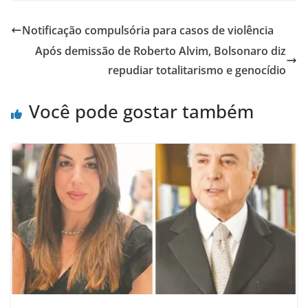
Notificação compulsória para casos de violência
Após demissão de Roberto Alvim, Bolsonaro diz
repudiar totalitarismo e genocídio
Você pode gostar também