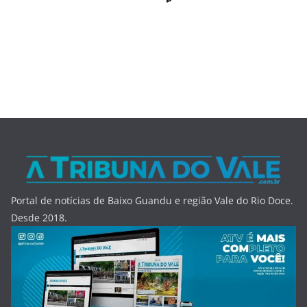
Portal de notícias de Baixo Guandu e região Vale do Rio Doce.
Desde 2018.