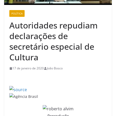
POLÍTICA
Autoridades repudiam
declarações de
secretário especial de
Cultura
17 de janeiro de 2020
João Bosco