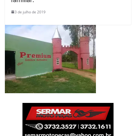
3 de julho de 2019