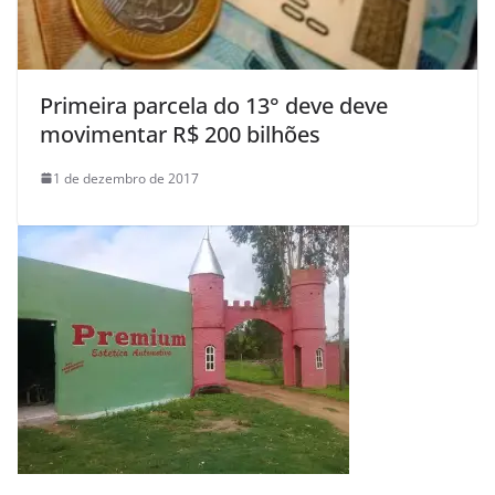
Primeira parcela do 13° deve deve
movimentar R$ 200 bilhões
1 de dezembro de 2017