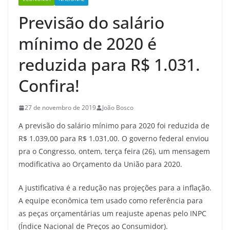
Previsão do salário
mínimo de 2020 é
reduzida para R$ 1.031.
Confira!
27 de novembro de 2019
João Bosco
A previsão do salário mínimo para 2020 foi reduzida de
R$ 1.039,00 para R$ 1.031,00. O governo federal enviou
pra o Congresso, ontem, terça feira (26), um mensagem
modificativa ao Orçamento da União para 2020.
A justificativa é a redução nas projeções para a inflação.
A equipe econômica tem usado como referência para
as peças orçamentárias um reajuste apenas pelo INPC
(Índice Nacional de Preços ao Consumidor).