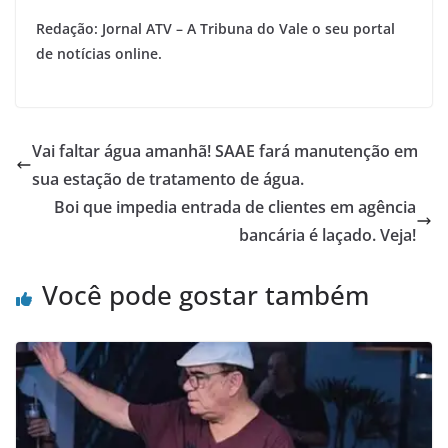
Redação: Jornal ATV – A Tribuna do Vale o seu portal
de notícias online.
Vai faltar água amanhã! SAAE fará manutenção em
sua estação de tratamento de água.
Boi que impedia entrada de clientes em agência
bancária é laçado. Veja!
Você pode gostar também