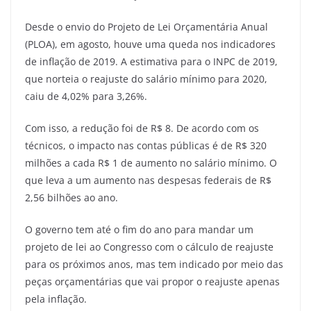
Desde o envio do Projeto de Lei Orçamentária Anual
(PLOA), em agosto, houve uma queda nos indicadores
de inflação de 2019. A estimativa para o INPC de 2019,
que norteia o reajuste do salário mínimo para 2020,
caiu de 4,02% para 3,26%.
Com isso, a redução foi de R$ 8. De acordo com os
técnicos, o impacto nas contas públicas é de R$ 320
milhões a cada R$ 1 de aumento no salário mínimo. O
que leva a um aumento nas despesas federais de R$
2,56 bilhões ao ano.
O governo tem até o fim do ano para mandar um
projeto de lei ao Congresso com o cálculo de reajuste
para os próximos anos, mas tem indicado por meio das
peças orçamentárias que vai propor o reajuste apenas
pela inflação.