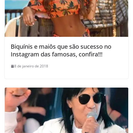
Biquínis e maiôs que são sucesso no
Instagram das famosas, confira!!!
8 de janeiro de 2018