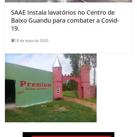
SAAE Instala lavatórios no Centro de
Baixo Guandu para combater a Covid-
19.
18 de maio de 2020