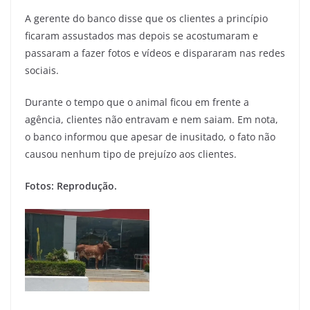
A gerente do banco disse que os clientes a princípio
ficaram assustados mas depois se acostumaram e
passaram a fazer fotos e vídeos e dispararam nas redes
sociais.
Durante o tempo que o animal ficou em frente a
agência, clientes não entravam e nem saiam. Em nota,
o banco informou que apesar de inusitado, o fato não
causou nenhum tipo de prejuízo aos clientes.
Fotos: Reprodução.