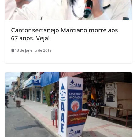
Cantor sertanejo Marciano morre aos
67 anos. Veja!
18 de janeiro de 2019