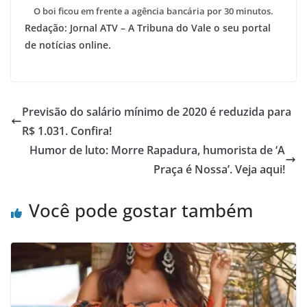
O boi ficou em frente a agência bancária por 30 minutos.
Redação: Jornal ATV – A Tribuna do Vale o seu portal
de notícias online.
Previsão do salário mínimo de 2020 é reduzida para
R$ 1.031. Confira!
Humor de luto: Morre Rapadura, humorista de ‘A
Praça é Nossa’. Veja aqui!
Você pode gostar também