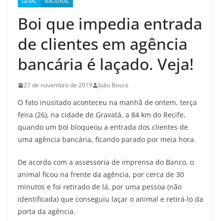
GERAL
NACIONAL
Boi que impedia entrada
de clientes em agência
bancária é laçado. Veja!
27 de novembro de 2019
João Bosco
O fato inusitado aconteceu na manhã de ontem, terça
feira (26), na cidade de Gravatá, a 84 km do Recife,
quando um boi bloqueou a entrada dos clientes de
uma agência bancária, ficando parado por meia hora.
De acordo com a assessoria de imprensa do Banco, o
animal ficou na frente da agência, por cerca de 30
minutos e foi retirado de lá, por uma pessoa (não
identificada) que conseguiu laçar o animal e retirá-lo da
porta da agência.