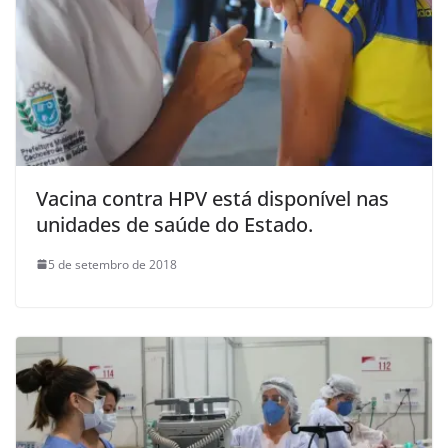
Vacina contra HPV está disponível nas
unidades de saúde do Estado.
5 de setembro de 2018