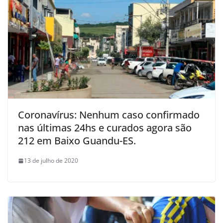
Coronavírus: Nenhum caso confirmado
nas últimas 24hs e curados agora são
212 em Baixo Guandu-ES.
13 de julho de 2020