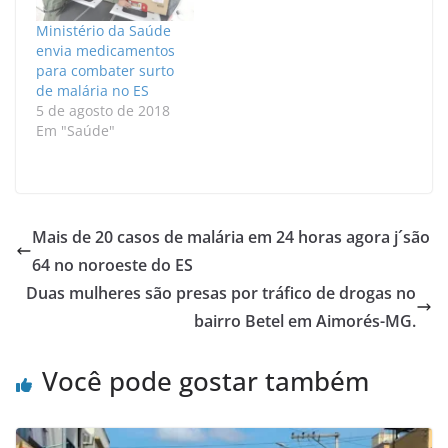
Ministério da Saúde
envia medicamentos
para combater surto
de malária no ES
5 de agosto de 2018
Em "Saúde"
Mais de 20 casos de malária em 24 horas agora j´são
64 no noroeste do ES
Duas mulheres são presas por tráfico de drogas no
bairro Betel em Aimorés-MG.
Você pode gostar também