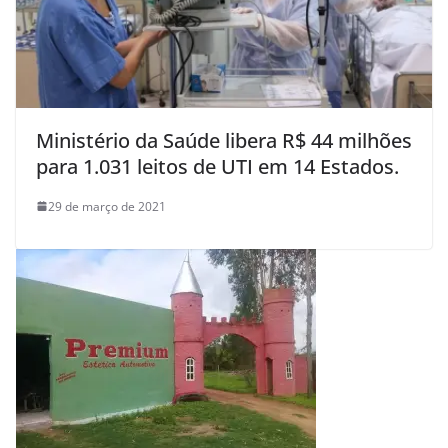
Ministério da Saúde libera R$ 44 milhões
para 1.031 leitos de UTI em 14 Estados.
29 de março de 2021