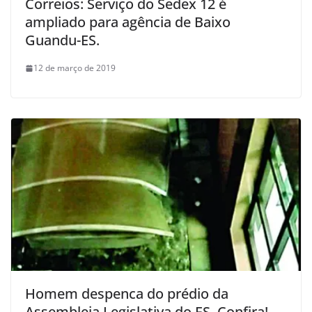
Correios: Serviço do Sedex 12 é
ampliado para agência de Baixo
Guandu-ES.
12 de março de 2019
Homem despenca do prédio da
Assembleia Legislativa do ES. Confira!