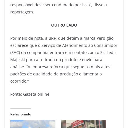
responsável deve ser condenado por isso”, disse a
reportagem.
OUTRO LADO
Por meio de nota, a BRF, que detém a marca Perdigão,
esclarece que o Serviço de Atendimento ao Consumidor
(SAC) da companhia entrará em contato com o Sr. Ledir
Majeski para a retirada do produto e envio para
análise. “A empresa reforça que segue os mais altos
padrões de qualidade de produção e lamenta o
ocorrido.”
Fonte: Gazeta online
Relacionado