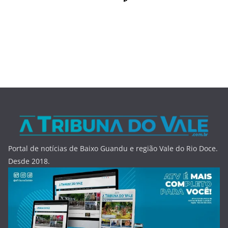
Portal de notícias de Baixo Guandu e região Vale do Rio Doce.
Desde 2018.