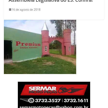
16 de agosto de 2018