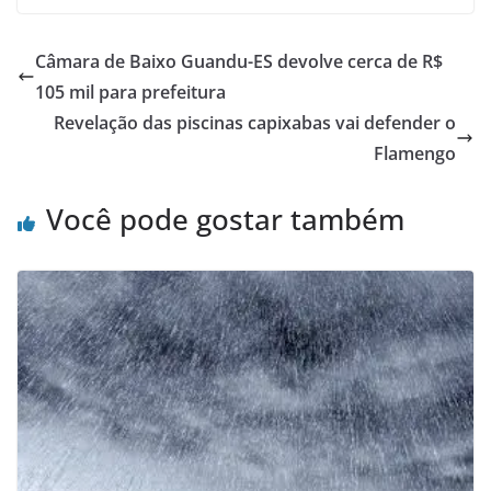
Câmara de Baixo Guandu-ES devolve cerca de R$
105 mil para prefeitura
Revelação das piscinas capixabas vai defender o
Flamengo
Você pode gostar também