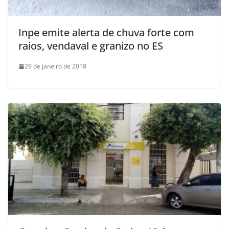
Inpe emite alerta de chuva forte com
raios, vendaval e granizo no ES
29 de janeiro de 2018